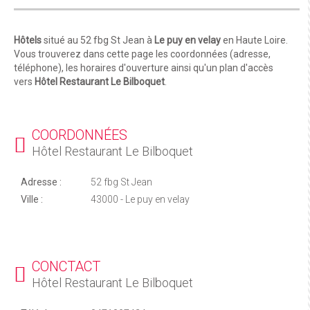
Hôtels
situé au 52 fbg St Jean à
Le puy en velay
en Haute Loire.
Vous trouverez dans cette page les coordonnées (adresse,
téléphone), les horaires d'ouverture ainsi qu'un plan d'accès
vers
Hôtel Restaurant Le Bilboquet
.
COORDONNÉES
Hôtel Restaurant Le Bilboquet
Adresse :
52 fbg St Jean
Ville :
43000 - Le puy en velay
CONCTACT
Hôtel Restaurant Le Bilboquet