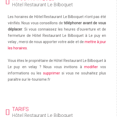
Hôtel Restaurant Le Bilboquet
Les horaires de Hôtel Restaurant Le Bilboquet n'ont pas été
vérifiés. Nous vous conseillons de
téléphoner avant de vous
déplacer
. Si vous connaissez les heures d'ouverture et de
fermeture de Hôtel Restaurant Le Bilboquet à Le puy en
velay , merci de nous apporter votre aide et de
mettre à jour
les horaires
.
Vous êtes le propriétaire de Hôtel Restaurant Le Bilboquet à
Le puy en velay ? Nous vous invitions à
modifier
vos
informations ou les
supprimer
si vous ne souhaitez plus
paraître sur le-tourisme.fr
TARIFS
Hôtel Restaurant Le Bilboquet