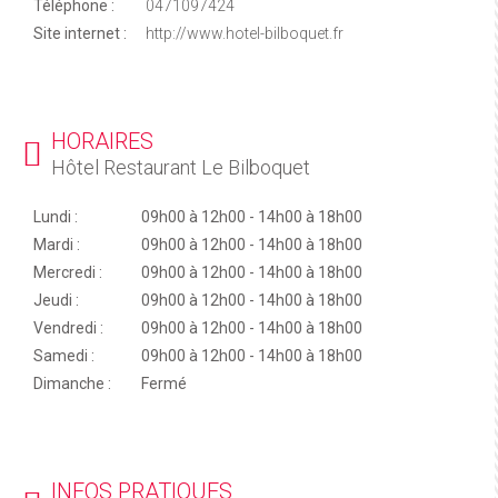
Téléphone :
0471097424
Site internet :
http://www.hotel-bilboquet.fr
HORAIRES
Hôtel Restaurant Le Bilboquet
Lundi :
09h00 à 12h00 - 14h00 à 18h00
Mardi :
09h00 à 12h00 - 14h00 à 18h00
Mercredi :
09h00 à 12h00 - 14h00 à 18h00
Jeudi :
09h00 à 12h00 - 14h00 à 18h00
Vendredi :
09h00 à 12h00 - 14h00 à 18h00
Samedi :
09h00 à 12h00 - 14h00 à 18h00
Dimanche :
Fermé
INFOS PRATIQUES