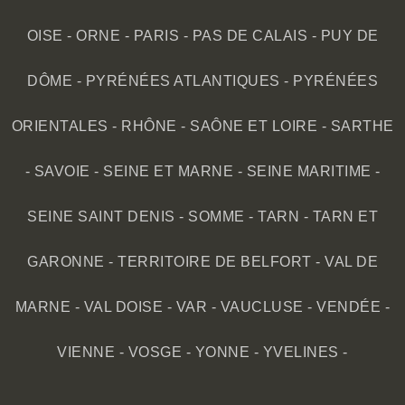
OISE
-
ORNE
-
PARIS
-
PAS DE CALAIS
-
PUY DE
DÔME
-
PYRÉNÉES ATLANTIQUES
-
PYRÉNÉES
ORIENTALES
-
RHÔNE
-
SAÔNE ET LOIRE
-
SARTHE
-
SAVOIE
-
SEINE ET MARNE
-
SEINE MARITIME
-
SEINE SAINT DENIS
-
SOMME
-
TARN
-
TARN ET
GARONNE
-
TERRITOIRE DE BELFORT
-
VAL DE
MARNE
-
VAL DOISE
-
VAR
-
VAUCLUSE
-
VENDÉE
-
VIENNE
-
VOSGE
-
YONNE
-
YVELINES
-