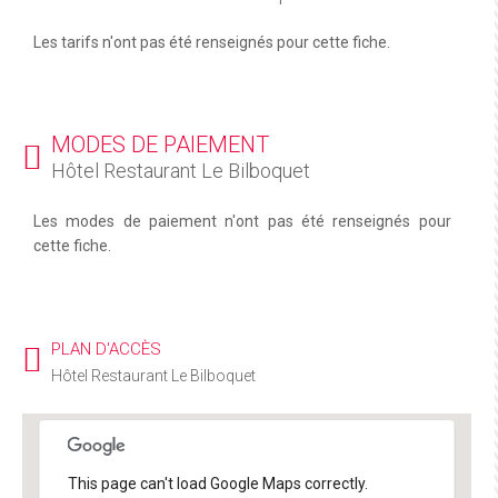
Les tarifs n'ont pas été renseignés pour cette fiche.
MODES DE PAIEMENT
Hôtel Restaurant Le Bilboquet
Les modes de paiement n'ont pas été renseignés pour
cette fiche.
PLAN D'ACCÈS
Hôtel Restaurant Le Bilboquet
This page can't load Google Maps correctly.