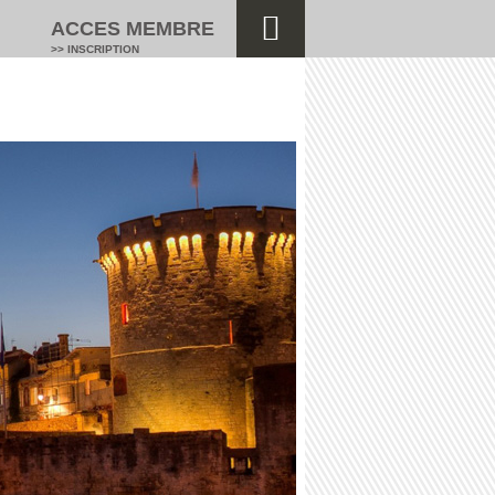
ACCES MEMBRE
>> INSCRIPTION