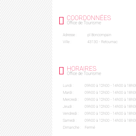
COORDONNÉES
Office de Tourisme
Adresse :
pl Boncompain
Ville :
43130 - Retournac
HORAIRES
Office de Tourisme
Lundi :
09h00 à 12h00 - 14h00 à 18h0
Mardi :
09h00 à 12h00 - 14h00 à 18h0
Mercredi :
09h00 à 12h00 - 14h00 à 18h0
Jeudi :
09h00 à 12h00 - 14h00 à 18h0
Vendredi :
09h00 à 12h00 - 14h00 à 18h0
Samedi :
09h00 à 12h00 - 14h00 à 18h0
Dimanche :
Fermé