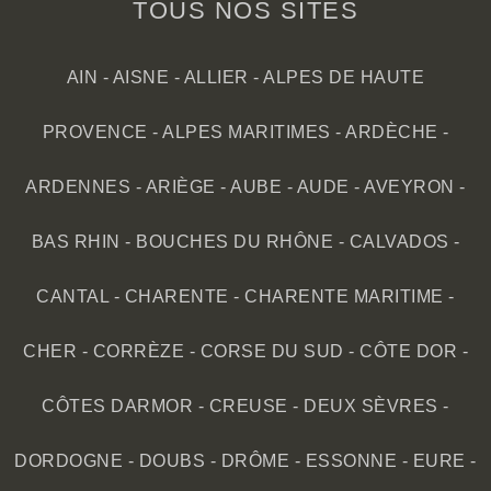
TOUS NOS SITES
AIN
-
AISNE
-
ALLIER
-
ALPES DE HAUTE
PROVENCE
-
ALPES MARITIMES
-
ARDÈCHE
-
ARDENNES
-
ARIÈGE
-
AUBE
-
AUDE
-
AVEYRON
-
BAS RHIN
-
BOUCHES DU RHÔNE
-
CALVADOS
-
CANTAL
-
CHARENTE
-
CHARENTE MARITIME
-
CHER
-
CORRÈZE
-
CORSE DU SUD
-
CÔTE DOR
-
CÔTES DARMOR
-
CREUSE
-
DEUX SÈVRES
-
DORDOGNE
-
DOUBS
-
DRÔME
-
ESSONNE
-
EURE
-