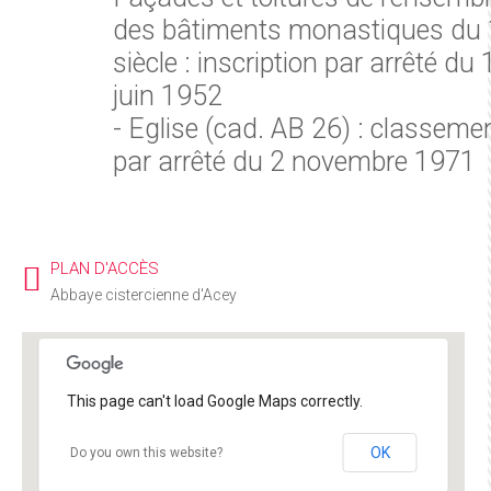
des bâtiments monastiques du
siècle : inscription par arrêté du 
juin 1952
- Eglise (cad. AB 26) : classeme
par arrêté du 2 novembre 1971
PLAN D'ACCÈS
Abbaye cistercienne d'Acey
This page can't load Google Maps correctly.
OK
Do you own this website?