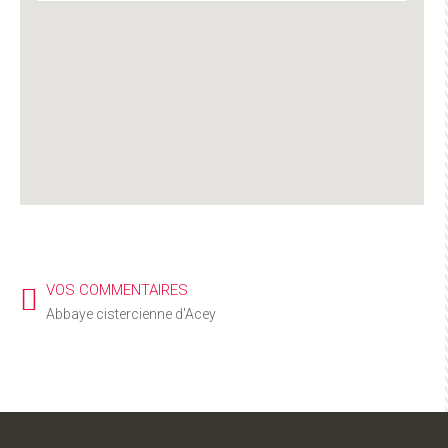
VOS COMMENTAIRES
Abbaye cistercienne d'Acey