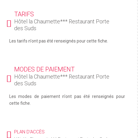
TARIFS
Hôtel la Chaumette*** Restaurant Porte
des Suds
Les tarifs n'ont pas été renseignés pour cette fiche.
MODES DE PAIEMENT
Hôtel la Chaumette*** Restaurant Porte
des Suds
Les modes de paiement n'ont pas été renseignés pour
cette fiche.
PLAN D'ACCÈS