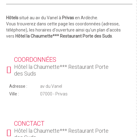
Hôtels
situé au av du Vanel à
Privas
en Ardèche.
Vous trouverez dans cette page les coordonnées (adresse,
téléphone), les horaires d'ouverture ainsi qu'un plan d'accès
vers
Hôtel la Chaumette*** Restaurant Porte des Suds
.
COORDONNÉES
Hôtel la Chaumette*** Restaurant Porte
des Suds
Adresse :
av du Vanel
Ville :
07000 - Privas
CONCTACT
Hôtel la Chaumette*** Restaurant Porte