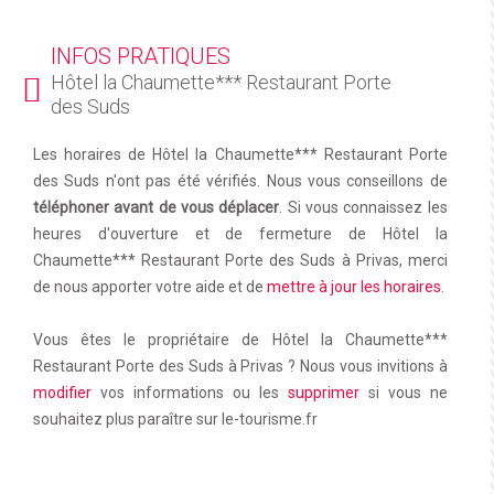
INFOS PRATIQUES
Hôtel la Chaumette*** Restaurant Porte
des Suds
Les horaires de Hôtel la Chaumette*** Restaurant Porte
des Suds n'ont pas été vérifiés. Nous vous conseillons de
téléphoner avant de vous déplacer
. Si vous connaissez les
heures d'ouverture et de fermeture de Hôtel la
Chaumette*** Restaurant Porte des Suds à Privas, merci
de nous apporter votre aide et de
mettre à jour les horaires
.
Vous êtes le propriétaire de Hôtel la Chaumette***
Restaurant Porte des Suds à Privas ? Nous vous invitions à
modifier
vos informations ou les
supprimer
si vous ne
souhaitez plus paraître sur le-tourisme.fr