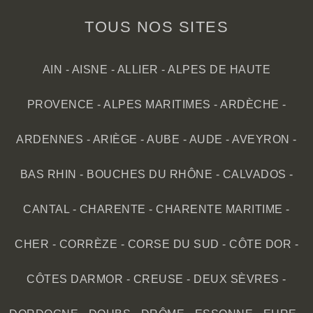
TOUS NOS SITES
AIN
-
AISNE
-
ALLIER
-
ALPES DE HAUTE
PROVENCE
-
ALPES MARITIMES
-
ARDÈCHE
-
ARDENNES
-
ARIÈGE
-
AUBE
-
AUDE
-
AVEYRON
-
BAS RHIN
-
BOUCHES DU RHÔNE
-
CALVADOS
-
CANTAL
-
CHARENTE
-
CHARENTE MARITIME
-
CHER
-
CORRÈZE
-
CORSE DU SUD
-
CÔTE DOR
-
CÔTES DARMOR
-
CREUSE
-
DEUX SÈVRES
-