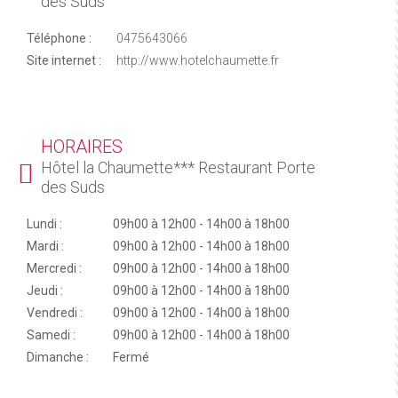
des Suds
Téléphone :
0475643066
Site internet :
http://www.hotelchaumette.fr
HORAIRES
Hôtel la Chaumette*** Restaurant Porte
des Suds
Lundi :
09h00 à 12h00 - 14h00 à 18h00
Mardi :
09h00 à 12h00 - 14h00 à 18h00
Mercredi :
09h00 à 12h00 - 14h00 à 18h00
Jeudi :
09h00 à 12h00 - 14h00 à 18h00
Vendredi :
09h00 à 12h00 - 14h00 à 18h00
Samedi :
09h00 à 12h00 - 14h00 à 18h00
Dimanche :
Fermé