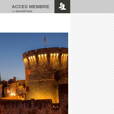
ACCES MEMBRE
>> INSCRIPTION