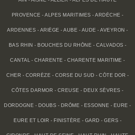
PROVENCE
-
ALPES MARITIMES
-
ARDÈCHE
-
ARDENNES
-
ARIÈGE
-
AUBE
-
AUDE
-
AVEYRON
-
BAS RHIN
-
BOUCHES DU RHÔNE
-
CALVADOS
-
CANTAL
-
CHARENTE
-
CHARENTE MARITIME
-
CHER
-
CORRÈZE
-
CORSE DU SUD
-
CÔTE DOR
-
CÔTES DARMOR
-
CREUSE
-
DEUX SÈVRES
-
DORDOGNE
-
DOUBS
-
DRÔME
-
ESSONNE
-
EURE
-
EURE ET LOIR
-
FINISTÈRE
-
GARD
-
GERS
-