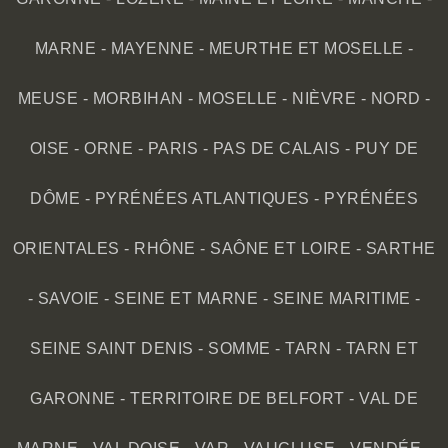
MARNE
-
MAYENNE
-
MEURTHE ET MOSELLE
-
MEUSE
-
MORBIHAN
-
MOSELLE
-
NIÈVRE
-
NORD
-
OISE
-
ORNE
-
PARIS
-
PAS DE CALAIS
-
PUY DE
DÔME
-
PYRÉNÉES ATLANTIQUES
-
PYRÉNÉES
ORIENTALES
-
RHÔNE
-
SAÔNE ET LOIRE
-
SARTHE
-
SAVOIE
-
SEINE ET MARNE
-
SEINE MARITIME
-
SEINE SAINT DENIS
-
SOMME
-
TARN
-
TARN ET
GARONNE
-
TERRITOIRE DE BELFORT
-
VAL DE