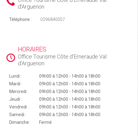
d'Arguenon
Téléphone :
0296840057
HORAIRES
Office Tourisme Côte d'Emeraude Val
d'Arguenon
Lundi :
09h00 à 12h00 - 14h00 à 18h00
Mardi :
09h00 à 12h00 - 14h00 à 18h00
Mercredi :
09h00 à 12h00 - 14h00 à 18h00
Jeudi :
09h00 à 12h00 - 14h00 à 18h00
Vendredi :
09h00 à 12h00 - 14h00 à 18h00
Samedi :
09h00 à 12h00 - 14h00 à 18h00
Dimanche :
Fermé