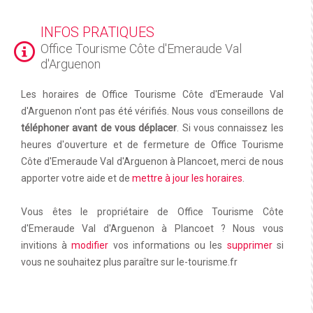
INFOS PRATIQUES
Office Tourisme Côte d'Emeraude Val
d'Arguenon
Les horaires de Office Tourisme Côte d'Emeraude Val
d'Arguenon n'ont pas été vérifiés. Nous vous conseillons de
téléphoner avant de vous déplacer
. Si vous connaissez les
heures d'ouverture et de fermeture de Office Tourisme
Côte d'Emeraude Val d'Arguenon à Plancoet, merci de nous
apporter votre aide et de
mettre à jour les horaires
.
Vous êtes le propriétaire de Office Tourisme Côte
d'Emeraude Val d'Arguenon à Plancoet ? Nous vous
invitions à
modifier
vos informations ou les
supprimer
si
vous ne souhaitez plus paraître sur le-tourisme.fr