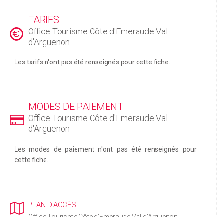
TARIFS
Office Tourisme Côte d'Emeraude Val
d'Arguenon
Les tarifs n'ont pas été renseignés pour cette fiche.
MODES DE PAIEMENT
Office Tourisme Côte d'Emeraude Val
d'Arguenon
Les modes de paiement n'ont pas été renseignés pour
cette fiche.
PLAN D'ACCÈS
Office Tourisme Côte d'Emeraude Val d'Arguenon