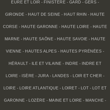
EURE ET LOIR
-
FINISTÈRE
-
GARD
-
GERS
-
GIRONDE
-
HAUT DE SEINE
-
HAUT RHIN
-
HAUTE
CORSE
-
HAUTE GARONNE
-
HAUTE LOIRE
-
HAUTE
MARNE
-
HAUTE SAÔNE
-
HAUTE SAVOIE
-
HAUTE
VIENNE
-
HAUTES ALPES
-
HAUTES PYRÉNÉES
-
HÉRAULT
-
ILE ET VILAINE
-
INDRE
-
INDRE ET
LOIRE
-
ISÈRE
-
JURA
-
LANDES
-
LOIR ET CHER
-
LOIRE
-
LOIRE ATLANTIQUE
-
LOIRET
-
LOT
-
LOT ET
GARONNE
-
LOZÈRE
-
MAINE ET LOIRE
-
MANCHE
-