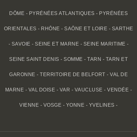
DÔME
-
PYRÉNÉES ATLANTIQUES
-
PYRÉNÉES
ORIENTALES
-
RHÔNE
-
SAÔNE ET LOIRE
-
SARTHE
-
SAVOIE
-
SEINE ET MARNE
-
SEINE MARITIME
-
SEINE SAINT DENIS
-
SOMME
-
TARN
-
TARN ET
GARONNE
-
TERRITOIRE DE BELFORT
-
VAL DE
MARNE
-
VAL DOISE
-
VAR
-
VAUCLUSE
-
VENDÉE
-
VIENNE
-
VOSGE
-
YONNE
-
YVELINES
-