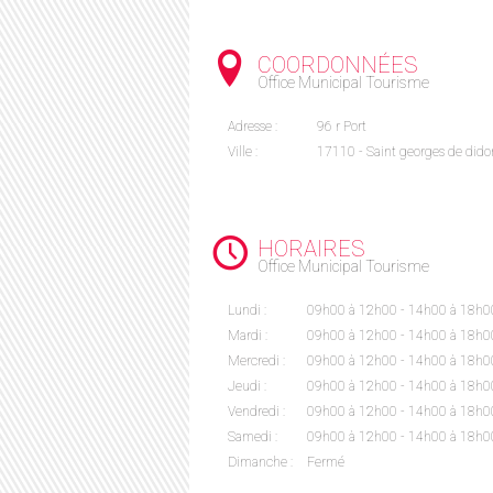
COORDONNÉES
Office Municipal Tourisme
Adresse :
96 r Port
Ville :
17110 - Saint georges de did
HORAIRES
Office Municipal Tourisme
Lundi :
09h00 à 12h00 - 14h00 à 18h0
Mardi :
09h00 à 12h00 - 14h00 à 18h0
Mercredi :
09h00 à 12h00 - 14h00 à 18h0
Jeudi :
09h00 à 12h00 - 14h00 à 18h0
Vendredi :
09h00 à 12h00 - 14h00 à 18h0
Samedi :
09h00 à 12h00 - 14h00 à 18h0
Dimanche :
Fermé