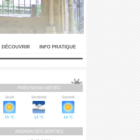
DÉCOUVRIR
INFO PRATIQUE
PRÉVISIONS MÉTÉO
Jeudi
Vendredi
Samedi
15 °C
13 °C
14 °C
AGENDA DES SORTIES