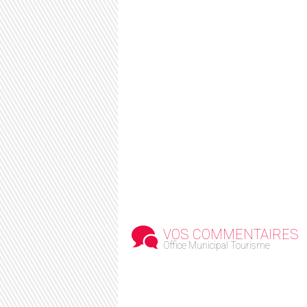
VOS COMMENTAIRES
Office Municipal Tourisme