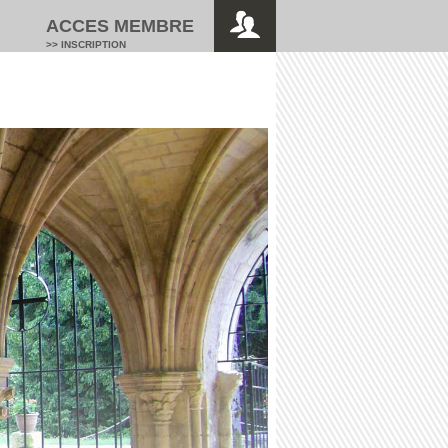
ACCES MEMBRE
>> INSCRIPTION