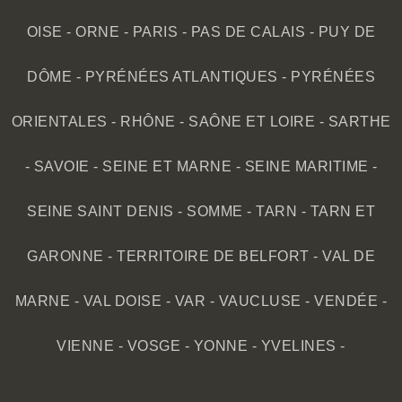
OISE
-
ORNE
-
PARIS
-
PAS DE CALAIS
-
PUY DE
DÔME
-
PYRÉNÉES ATLANTIQUES
-
PYRÉNÉES
ORIENTALES
-
RHÔNE
-
SAÔNE ET LOIRE
-
SARTHE
-
SAVOIE
-
SEINE ET MARNE
-
SEINE MARITIME
-
SEINE SAINT DENIS
-
SOMME
-
TARN
-
TARN ET
GARONNE
-
TERRITOIRE DE BELFORT
-
VAL DE
MARNE
-
VAL DOISE
-
VAR
-
VAUCLUSE
-
VENDÉE
-
VIENNE
-
VOSGE
-
YONNE
-
YVELINES
-