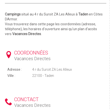
Campings
situé au 4 r du Suroit ZA Les Alleux à
Taden
en Côtes
DArmor.
Vous trouverez dans cette page les coordonnées (adresse,
téléphone), les horaires d'ouverture ainsi qu'un plan d'accès
vers
Vacances Directes
.
COORDONNÉES
Vacances Directes
Adresse :
4 r du Suroit ZA Les Alleux
Ville :
22100 - Taden
CONCTACT
Vacances Directes