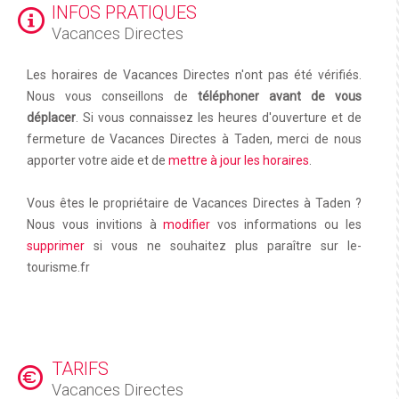
INFOS PRATIQUES
Vacances Directes
Les horaires de Vacances Directes n'ont pas été vérifiés.
Nous vous conseillons de
téléphoner avant de vous
déplacer
. Si vous connaissez les heures d'ouverture et de
fermeture de Vacances Directes à Taden, merci de nous
apporter votre aide et de
mettre à jour les horaires
.
Vous êtes le propriétaire de Vacances Directes à Taden ?
Nous vous invitions à
modifier
vos informations ou les
supprimer
si vous ne souhaitez plus paraître sur le-
tourisme.fr
TARIFS
Vacances Directes