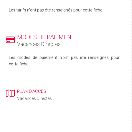
Les tarifs n'ont pas été renseignés pour cette fiche.
MODES DE PAIEMENT
Vacances Directes
Les modes de paiement n'ont pas été renseignés pour
cette fiche.
PLAN D'ACCÈS
Vacances Directes