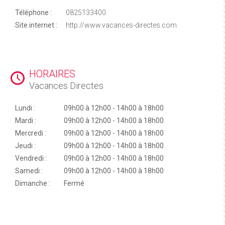
Téléphone :
0825133400
Site internet :
http://www.vacances-directes.com
HORAIRES
Vacances Directes
Lundi :
09h00 à 12h00 - 14h00 à 18h00
Mardi :
09h00 à 12h00 - 14h00 à 18h00
Mercredi :
09h00 à 12h00 - 14h00 à 18h00
Jeudi :
09h00 à 12h00 - 14h00 à 18h00
Vendredi :
09h00 à 12h00 - 14h00 à 18h00
Samedi :
09h00 à 12h00 - 14h00 à 18h00
Dimanche :
Fermé