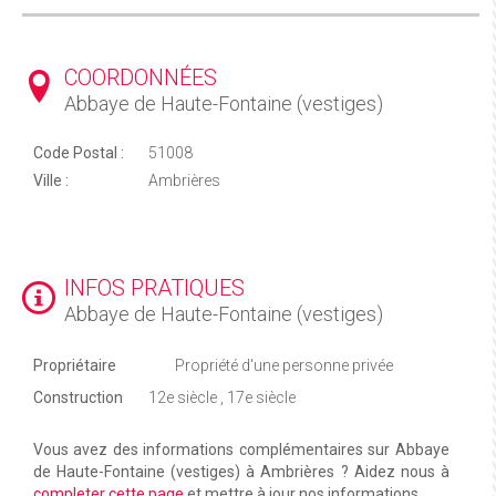
COORDONNÉES
Abbaye de Haute-Fontaine (vestiges)
Code Postal :
51008
Ville :
Ambrières
INFOS PRATIQUES
Abbaye de Haute-Fontaine (vestiges)
Propriétaire
Propriété d'une personne privée
Construction
12e siècle , 17e siècle
Vous avez des informations complémentaires sur Abbaye
de Haute-Fontaine (vestiges) à Ambrières ? Aidez nous à
completer cette page
et mettre à jour nos informations.