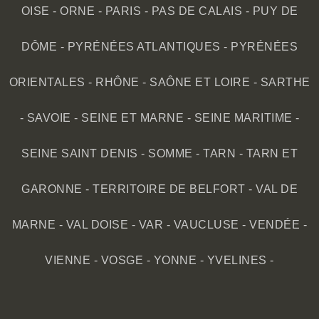
OISE
-
ORNE
-
PARIS
-
PAS DE CALAIS
-
PUY DE
DÔME
-
PYRÉNÉES ATLANTIQUES
-
PYRÉNÉES
ORIENTALES
-
RHÔNE
-
SAÔNE ET LOIRE
-
SARTHE
-
SAVOIE
-
SEINE ET MARNE
-
SEINE MARITIME
-
SEINE SAINT DENIS
-
SOMME
-
TARN
-
TARN ET
GARONNE
-
TERRITOIRE DE BELFORT
-
VAL DE
MARNE
-
VAL DOISE
-
VAR
-
VAUCLUSE
-
VENDÉE
-
VIENNE
-
VOSGE
-
YONNE
-
YVELINES
-