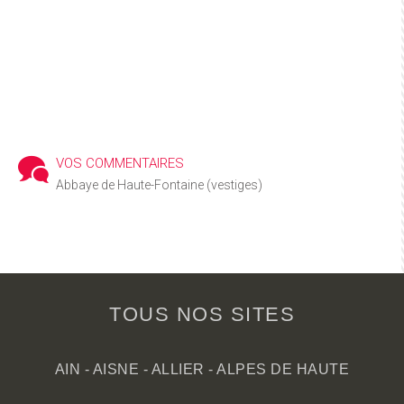
VOS COMMENTAIRES
Abbaye de Haute-Fontaine (vestiges)
TOUS NOS SITES
AIN
-
AISNE
-
ALLIER
-
ALPES DE HAUTE