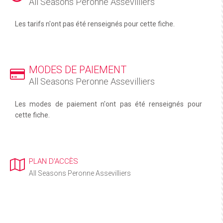
All Seasons Peronne Assevilliers
Les tarifs n'ont pas été renseignés pour cette fiche.
MODES DE PAIEMENT
All Seasons Peronne Assevilliers
Les modes de paiement n'ont pas été renseignés pour
cette fiche.
PLAN D'ACCÈS
All Seasons Peronne Assevilliers