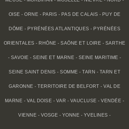
OISE
-
ORNE
-
PARIS
-
PAS DE CALAIS
-
PUY DE
DÔME
-
PYRÉNÉES ATLANTIQUES
-
PYRÉNÉES
ORIENTALES
-
RHÔNE
-
SAÔNE ET LOIRE
-
SARTHE
-
SAVOIE
-
SEINE ET MARNE
-
SEINE MARITIME
-
SEINE SAINT DENIS
-
SOMME
-
TARN
-
TARN ET
GARONNE
-
TERRITOIRE DE BELFORT
-
VAL DE
MARNE
-
VAL DOISE
-
VAR
-
VAUCLUSE
-
VENDÉE
-
VIENNE
-
VOSGE
-
YONNE
-
YVELINES
-