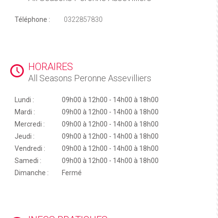
Téléphone :
0322857830
HORAIRES
All Seasons Peronne Assevilliers
Lundi :
09h00 à 12h00 - 14h00 à 18h00
Mardi :
09h00 à 12h00 - 14h00 à 18h00
Mercredi :
09h00 à 12h00 - 14h00 à 18h00
Jeudi :
09h00 à 12h00 - 14h00 à 18h00
Vendredi :
09h00 à 12h00 - 14h00 à 18h00
Samedi :
09h00 à 12h00 - 14h00 à 18h00
Dimanche :
Fermé