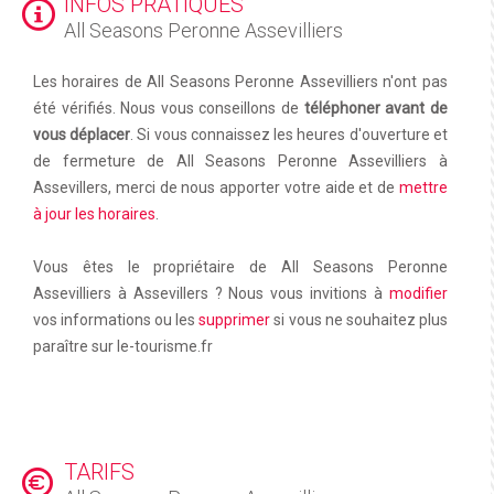
INFOS PRATIQUES
All Seasons Peronne Assevilliers
Les horaires de All Seasons Peronne Assevilliers n'ont pas
été vérifiés. Nous vous conseillons de
téléphoner avant de
vous déplacer
. Si vous connaissez les heures d'ouverture et
de fermeture de All Seasons Peronne Assevilliers à
Assevillers, merci de nous apporter votre aide et de
mettre
à jour les horaires
.
Vous êtes le propriétaire de All Seasons Peronne
Assevilliers à Assevillers ? Nous vous invitions à
modifier
vos informations ou les
supprimer
si vous ne souhaitez plus
paraître sur le-tourisme.fr
TARIFS