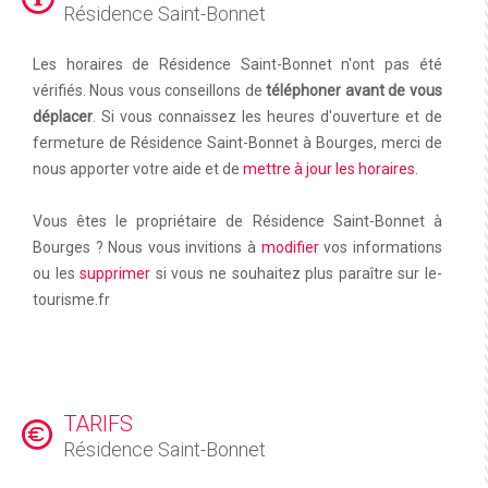
Résidence Saint-Bonnet
Les horaires de Résidence Saint-Bonnet n'ont pas été
vérifiés. Nous vous conseillons de
téléphoner avant de vous
déplacer
. Si vous connaissez les heures d'ouverture et de
fermeture de Résidence Saint-Bonnet à Bourges, merci de
nous apporter votre aide et de
mettre à jour les horaires
.
Vous êtes le propriétaire de Résidence Saint-Bonnet à
Bourges ? Nous vous invitions à
modifier
vos informations
ou les
supprimer
si vous ne souhaitez plus paraître sur le-
tourisme.fr
TARIFS
Résidence Saint-Bonnet