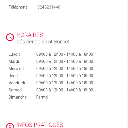
Téléphone :
0248231440
HORAIRES
Résidence Saint-Bonnet
Lundi :
09h00 à 12h00 - 14h00 à 18h00
Mardi :
09h00 à 12h00 - 14h00 à 18h00
Mercredi :
09h00 à 12h00 - 14h00 à 18h00
Jeudi :
09h00 à 12h00 - 14h00 à 18h00
Vendredi :
09h00 à 12h00 - 14h00 à 18h00
Samedi :
09h00 à 12h00 - 14h00 à 18h00
Dimanche :
Fermé
INFOS PRATIQUES