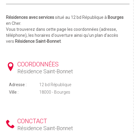
Résidences avec services
situé au 12 bd République à
Bourges
en Cher.
Vous trouverez dans cette page les coordonnées (adresse,
téléphone), les horaires d'ouverture ainsi qu'un plan d'accès
vers
Résidence Saint-Bonnet
.
COORDONNÉES
Résidence Saint-Bonnet
Adresse :
12 bd République
Ville :
18000 - Bourges
CONCTACT
Résidence Saint-Bonnet