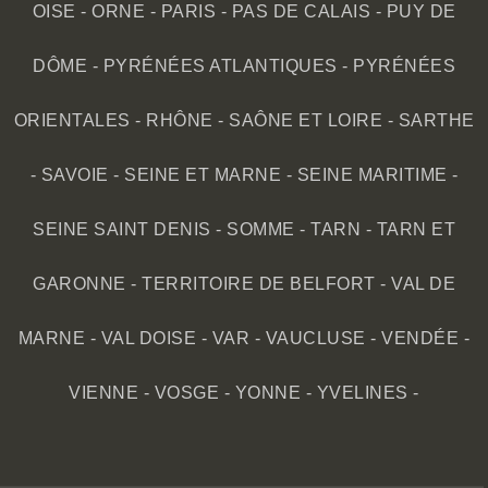
OISE
-
ORNE
-
PARIS
-
PAS DE CALAIS
-
PUY DE
DÔME
-
PYRÉNÉES ATLANTIQUES
-
PYRÉNÉES
ORIENTALES
-
RHÔNE
-
SAÔNE ET LOIRE
-
SARTHE
-
SAVOIE
-
SEINE ET MARNE
-
SEINE MARITIME
-
SEINE SAINT DENIS
-
SOMME
-
TARN
-
TARN ET
GARONNE
-
TERRITOIRE DE BELFORT
-
VAL DE
MARNE
-
VAL DOISE
-
VAR
-
VAUCLUSE
-
VENDÉE
-
VIENNE
-
VOSGE
-
YONNE
-
YVELINES
-