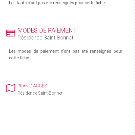
Les tarifs n'ont pas été renseignés pour cette fiche.
MODES DE PAIEMENT
Résidence Saint-Bonnet
Les modes de paiement n'ont pas été renseignés pour
cette fiche.
PLAN D'ACCÈS
Résidence Saint-Bonnet