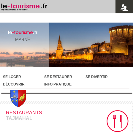
le
-tourisme
.fr
MARNE
SE LOGER
SE RESTAURER
SE DIVERTIR
DÉCOUVRIR
INFO PRATIQUE
RESTAURANTS
TAJMAHAL