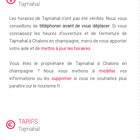
Tajmahal
Les horaires de Tajmahal n'ont pas été vérifiés. Nous vous
conseillons de
téléphoner avant de vous déplacer
. Si vous
connaissez les heures d'ouverture et de fermeture de
Tajmahal à Chalons en champagne, merci de nous apporter
votre aide et de
mettre à jour les horaires
.
Vous êtes le propriétaire de Tajmahal à Chalons en
champagne ? Nous vous invitions à
modifier
vos
informations ou les
supprimer
si vous ne souhaitez plus
paraître sur le-tourisme.fr
TARIFS
Tajmahal