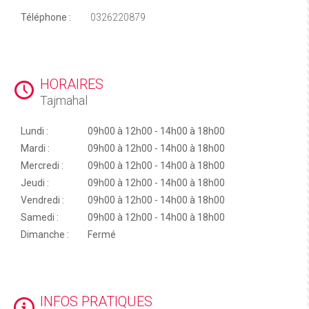
Téléphone :
0326220879
HORAIRES
Tajmahal
Lundi :
09h00 à 12h00 - 14h00 à 18h00
Mardi :
09h00 à 12h00 - 14h00 à 18h00
Mercredi :
09h00 à 12h00 - 14h00 à 18h00
Jeudi :
09h00 à 12h00 - 14h00 à 18h00
Vendredi :
09h00 à 12h00 - 14h00 à 18h00
Samedi :
09h00 à 12h00 - 14h00 à 18h00
Dimanche :
Fermé
INFOS PRATIQUES