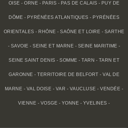
OISE
-
ORNE
-
PARIS
-
PAS DE CALAIS
-
PUY DE
DÔME
-
PYRÉNÉES ATLANTIQUES
-
PYRÉNÉES
ORIENTALES
-
RHÔNE
-
SAÔNE ET LOIRE
-
SARTHE
-
SAVOIE
-
SEINE ET MARNE
-
SEINE MARITIME
-
SEINE SAINT DENIS
-
SOMME
-
TARN
-
TARN ET
GARONNE
-
TERRITOIRE DE BELFORT
-
VAL DE
MARNE
-
VAL DOISE
-
VAR
-
VAUCLUSE
-
VENDÉE
-
VIENNE
-
VOSGE
-
YONNE
-
YVELINES
-