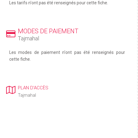
Les tarifs n'ont pas été renseignés pour cette fiche.
MODES DE PAIEMENT
Tajmahal
Les modes de paiement n'ont pas été renseignés pour
cette fiche.
PLAN D'ACCÈS
Tajmahal