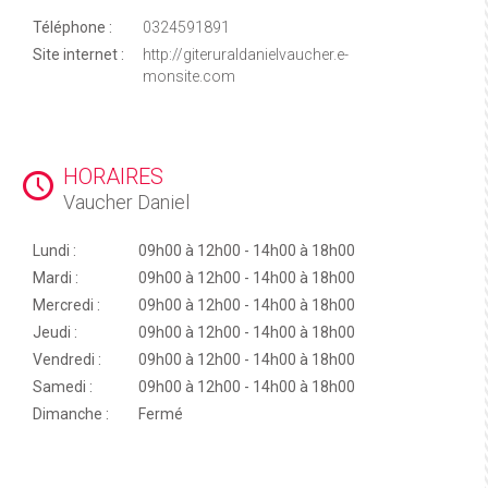
Téléphone :
0324591891
Site internet :
http://giteruraldanielvaucher.e-
monsite.com
HORAIRES
Vaucher Daniel
Lundi :
09h00 à 12h00 - 14h00 à 18h00
Mardi :
09h00 à 12h00 - 14h00 à 18h00
Mercredi :
09h00 à 12h00 - 14h00 à 18h00
Jeudi :
09h00 à 12h00 - 14h00 à 18h00
Vendredi :
09h00 à 12h00 - 14h00 à 18h00
Samedi :
09h00 à 12h00 - 14h00 à 18h00
Dimanche :
Fermé