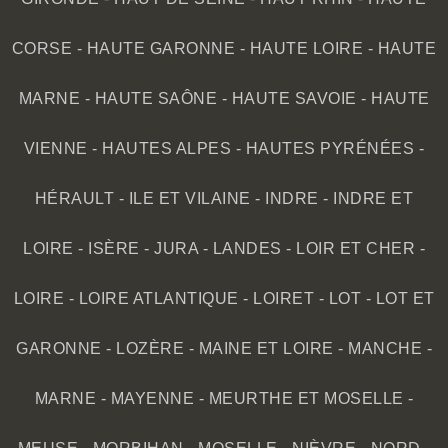
CORSE
-
HAUTE GARONNE
-
HAUTE LOIRE
-
HAUTE
MARNE
-
HAUTE SAÔNE
-
HAUTE SAVOIE
-
HAUTE
VIENNE
-
HAUTES ALPES
-
HAUTES PYRÉNÉES
-
HÉRAULT
-
ILE ET VILAINE
-
INDRE
-
INDRE ET
LOIRE
-
ISÈRE
-
JURA
-
LANDES
-
LOIR ET CHER
-
LOIRE
-
LOIRE ATLANTIQUE
-
LOIRET
-
LOT
-
LOT ET
GARONNE
-
LOZÈRE
-
MAINE ET LOIRE
-
MANCHE
-
MARNE
-
MAYENNE
-
MEURTHE ET MOSELLE
-