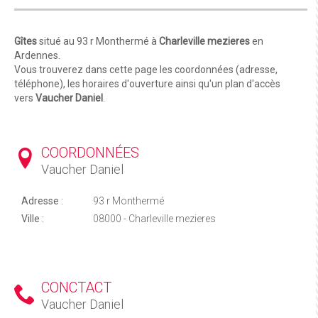
Gîtes
situé au 93 r Monthermé à
Charleville mezieres
en
Ardennes.
Vous trouverez dans cette page les coordonnées (adresse,
téléphone), les horaires d'ouverture ainsi qu'un plan d'accès
vers
Vaucher Daniel
.
COORDONNÉES
Vaucher Daniel
Adresse :
93 r Monthermé
Ville :
08000 - Charleville mezieres
CONCTACT
Vaucher Daniel