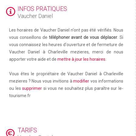
INFOS PRATIQUES
Vaucher Daniel
Les horaires de Vaucher Daniel n'ont pas été vérifiés. Nous
vous conseillons de
téléphoner avant de vous déplacer
. Si
vous connaissez les heures d'ouverture et de fermeture de
Vaucher Daniel à Charleville mezieres, merci de nous
apporter votre aide et de
mettre à jour les horaires
.
Vous êtes le propriétaire de Vaucher Daniel à Charleville
mezieres ? Nous vous invitions à
modifier
vos informations
ou les
supprimer
si vous ne souhaitez plus paraître sur le-
tourisme.fr
TARIFS