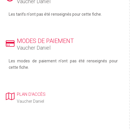
Vaucher Daniel
Les tarifs n'ont pas été renseignés pour cette fiche.
MODES DE PAIEMENT
Vaucher Daniel
Les modes de paiement n'ont pas été renseignés pour
cette fiche.
PLAN D'ACCÈS
Vaucher Daniel