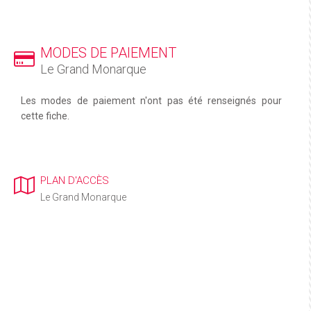
MODES DE PAIEMENT
Le Grand Monarque
Les modes de paiement n'ont pas été renseignés pour
cette fiche.
PLAN D'ACCÈS
Le Grand Monarque