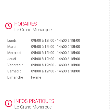
HORAIRES
Le Grand Monarque
Lundi :
09h00 à 12h00 - 14h00 à 18h00
Mardi :
09h00 à 12h00 - 14h00 à 18h00
Mercredi :
09h00 à 12h00 - 14h00 à 18h00
Jeudi :
09h00 à 12h00 - 14h00 à 18h00
Vendredi :
09h00 à 12h00 - 14h00 à 18h00
Samedi :
09h00 à 12h00 - 14h00 à 18h00
Dimanche :
Fermé
INFOS PRATIQUES
Le Grand Monarque