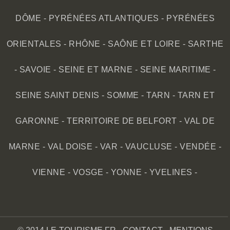
DÔME
-
PYRÉNÉES ATLANTIQUES
-
PYRÉNÉES
ORIENTALES
-
RHÔNE
-
SAÔNE ET LOIRE
-
SARTHE
-
SAVOIE
-
SEINE ET MARNE
-
SEINE MARITIME
-
SEINE SAINT DENIS
-
SOMME
-
TARN
-
TARN ET
GARONNE
-
TERRITOIRE DE BELFORT
-
VAL DE
MARNE
-
VAL DOISE
-
VAR
-
VAUCLUSE
-
VENDÉE
-
VIENNE
-
VOSGE
-
YONNE
-
YVELINES
-