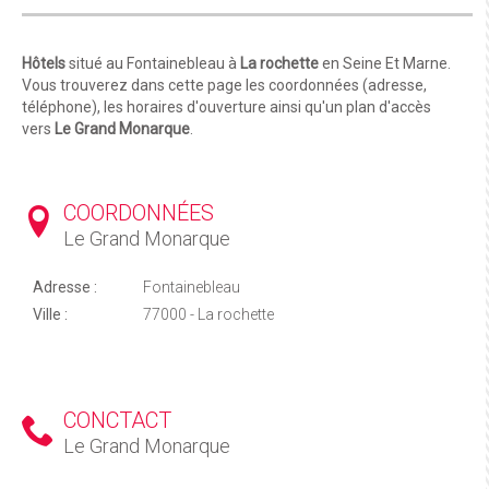
Hôtels
situé au Fontainebleau à
La rochette
en Seine Et Marne.
Vous trouverez dans cette page les coordonnées (adresse,
téléphone), les horaires d'ouverture ainsi qu'un plan d'accès
vers
Le Grand Monarque
.
COORDONNÉES
Le Grand Monarque
Adresse :
Fontainebleau
Ville :
77000 - La rochette
CONCTACT
Le Grand Monarque