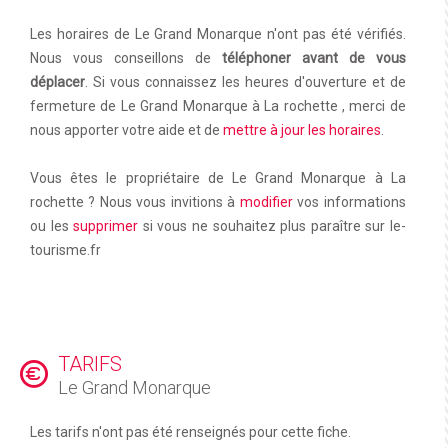
Les horaires de Le Grand Monarque n'ont pas été vérifiés.
Nous vous conseillons de
téléphoner avant de vous
déplacer
. Si vous connaissez les heures d'ouverture et de
fermeture de Le Grand Monarque à La rochette , merci de
nous apporter votre aide et de
mettre à jour les horaires
.
Vous êtes le propriétaire de Le Grand Monarque à La
rochette ? Nous vous invitions à
modifier
vos informations
ou les
supprimer
si vous ne souhaitez plus paraître sur le-
tourisme.fr
TARIFS
Le Grand Monarque
Les tarifs n'ont pas été renseignés pour cette fiche.