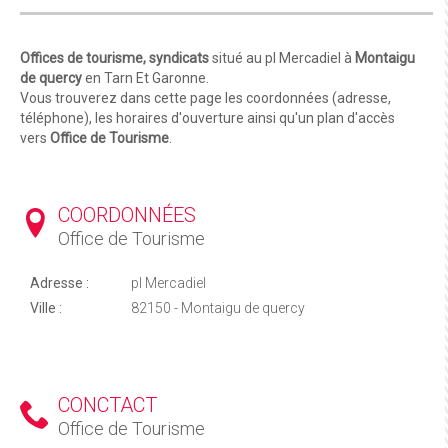
Offices de tourisme, syndicats
situé au pl Mercadiel à
Montaigu
de quercy
en Tarn Et Garonne.
Vous trouverez dans cette page les coordonnées (adresse,
téléphone), les horaires d'ouverture ainsi qu'un plan d'accès
vers
Office de Tourisme
.
COORDONNÉES
Office de Tourisme
Adresse :
pl Mercadiel
Ville :
82150 - Montaigu de quercy
CONCTACT
Office de Tourisme