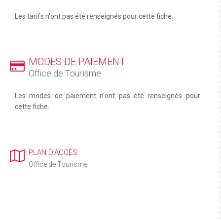
Les tarifs n'ont pas été renseignés pour cette fiche.
MODES DE PAIEMENT
Office de Tourisme
Les modes de paiement n'ont pas été renseignés pour
cette fiche.
PLAN D'ACCÈS
Office de Tourisme