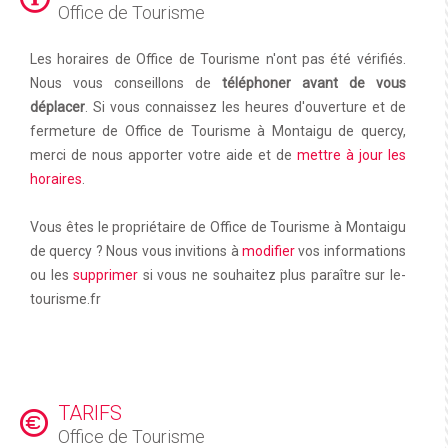
Office de Tourisme
Les horaires de Office de Tourisme n'ont pas été vérifiés.
Nous vous conseillons de
téléphoner avant de vous
déplacer
. Si vous connaissez les heures d'ouverture et de
fermeture de Office de Tourisme à Montaigu de quercy,
merci de nous apporter votre aide et de
mettre à jour les
horaires
.
Vous êtes le propriétaire de Office de Tourisme à Montaigu
de quercy ? Nous vous invitions à
modifier
vos informations
ou les
supprimer
si vous ne souhaitez plus paraître sur le-
tourisme.fr
TARIFS
Office de Tourisme