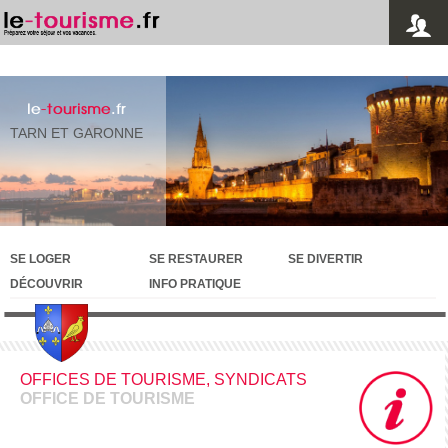
le
-tourisme
.fr
TARN ET GARONNE
SE LOGER
SE RESTAURER
SE DIVERTIR
DÉCOUVRIR
INFO PRATIQUE
OFFICES DE TOURISME, SYNDICATS
OFFICE DE TOURISME