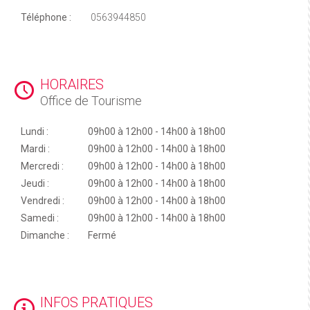
Téléphone :
0563944850
HORAIRES
Office de Tourisme
Lundi :
09h00 à 12h00 - 14h00 à 18h00
Mardi :
09h00 à 12h00 - 14h00 à 18h00
Mercredi :
09h00 à 12h00 - 14h00 à 18h00
Jeudi :
09h00 à 12h00 - 14h00 à 18h00
Vendredi :
09h00 à 12h00 - 14h00 à 18h00
Samedi :
09h00 à 12h00 - 14h00 à 18h00
Dimanche :
Fermé
INFOS PRATIQUES