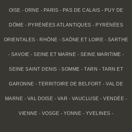
OISE
-
ORNE
-
PARIS
-
PAS DE CALAIS
-
PUY DE
DÔME
-
PYRÉNÉES ATLANTIQUES
-
PYRÉNÉES
ORIENTALES
-
RHÔNE
-
SAÔNE ET LOIRE
-
SARTHE
-
SAVOIE
-
SEINE ET MARNE
-
SEINE MARITIME
-
SEINE SAINT DENIS
-
SOMME
-
TARN
-
TARN ET
GARONNE
-
TERRITOIRE DE BELFORT
-
VAL DE
MARNE
-
VAL DOISE
-
VAR
-
VAUCLUSE
-
VENDÉE
-
VIENNE
-
VOSGE
-
YONNE
-
YVELINES
-