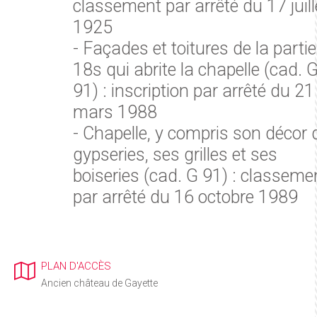
classement par arrêté du 17 juill
1925
- Façades et toitures de la partie
18s qui abrite la chapelle (cad. 
91) : inscription par arrêté du 21
mars 1988
- Chapelle, y compris son décor 
gypseries, ses grilles et ses
boiseries (cad. G 91) : classeme
par arrêté du 16 octobre 1989
PLAN D'ACCÈS
Ancien château de Gayette