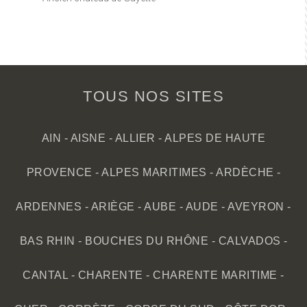
TOUS NOS SITES
AIN
-
AISNE
-
ALLIER
-
ALPES DE HAUTE
PROVENCE
-
ALPES MARITIMES
-
ARDÈCHE
-
ARDENNES
-
ARIÈGE
-
AUBE
-
AUDE
-
AVEYRON
-
BAS RHIN
-
BOUCHES DU RHÔNE
-
CALVADOS
-
CANTAL
-
CHARENTE
-
CHARENTE MARITIME
-