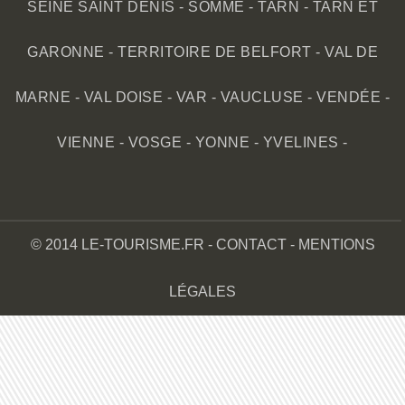
SEINE SAINT DENIS
-
SOMME
-
TARN
-
TARN ET
GARONNE
-
TERRITOIRE DE BELFORT
-
VAL DE
MARNE
-
VAL DOISE
-
VAR
-
VAUCLUSE
-
VENDÉE
-
VIENNE
-
VOSGE
-
YONNE
-
YVELINES
-
© 2014 LE-TOURISME.FR -
CONTACT
-
MENTIONS
LÉGALES