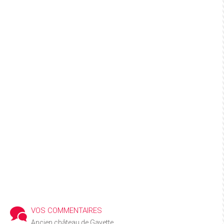
VOS COMMENTAIRES
Ancien château de Gayette