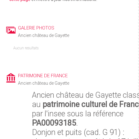
GALERIE PHOTOS
Ancien château de Gayette
Aucun resultats
PATRIMOINE DE FRANCE
Ancien château de Gayette
Ancien château de Gayette clas
au
patrimoine culturel de Fran
par l'insee sous la référence
PA00093185
.
Donjon et puits (cad. G 91) :