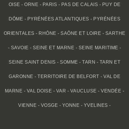
OISE
-
ORNE
-
PARIS
-
PAS DE CALAIS
-
PUY DE
DÔME
-
PYRÉNÉES ATLANTIQUES
-
PYRÉNÉES
ORIENTALES
-
RHÔNE
-
SAÔNE ET LOIRE
-
SARTHE
-
SAVOIE
-
SEINE ET MARNE
-
SEINE MARITIME
-
SEINE SAINT DENIS
-
SOMME
-
TARN
-
TARN ET
GARONNE
-
TERRITOIRE DE BELFORT
-
VAL DE
MARNE
-
VAL DOISE
-
VAR
-
VAUCLUSE
-
VENDÉE
-
VIENNE
-
VOSGE
-
YONNE
-
YVELINES
-