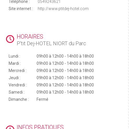
Téléphone :
0549243621
Site internet :
http://www.ptitdej-hotel.com
HORAIRES
P'tit Dej-HOTEL NIORT du Parc
Lundi :
09h00 à 12h00 - 14h00 à 18h00
Mardi :
09h00 à 12h00 - 14h00 à 18h00
Mercredi :
09h00 à 12h00 - 14h00 à 18h00
Jeudi :
09h00 à 12h00 - 14h00 à 18h00
Vendredi :
09h00 à 12h00 - 14h00 à 18h00
Samedi :
09h00 à 12h00 - 14h00 à 18h00
Dimanche :
Fermé
INFOS PRATIQUES