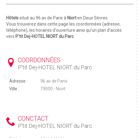
Hôtels
situé au 96 av de Paris à
Niort
en Deux Sèvres.
Vous trouverez dans cette page les coordonnées (adresse,
téléphone), les horaires d'ouverture ainsi qu'un plan d'accès
vers
P'tit Dej-HOTEL NIORT du Parc
.
COORDONNÉES
P'tit Dej-HOTEL NIORT du Parc
Adresse :
96 av de Paris
Ville :
79000 - Niort
CONCTACT
P'tit Dej-HOTEL NIORT du Parc