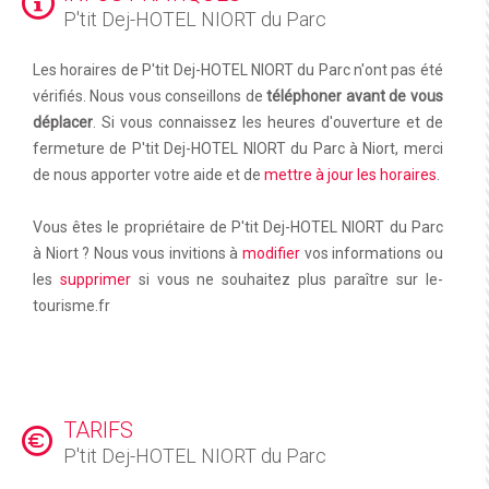
P'tit Dej-HOTEL NIORT du Parc
Les horaires de P'tit Dej-HOTEL NIORT du Parc n'ont pas été
vérifiés. Nous vous conseillons de
téléphoner avant de vous
déplacer
. Si vous connaissez les heures d'ouverture et de
fermeture de P'tit Dej-HOTEL NIORT du Parc à Niort, merci
de nous apporter votre aide et de
mettre à jour les horaires
.
Vous êtes le propriétaire de P'tit Dej-HOTEL NIORT du Parc
à Niort ? Nous vous invitions à
modifier
vos informations ou
les
supprimer
si vous ne souhaitez plus paraître sur le-
tourisme.fr
TARIFS
P'tit Dej-HOTEL NIORT du Parc