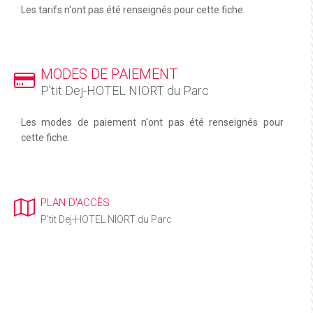
Les tarifs n'ont pas été renseignés pour cette fiche.
MODES DE PAIEMENT
P'tit Dej-HOTEL NIORT du Parc
Les modes de paiement n'ont pas été renseignés pour
cette fiche.
PLAN D'ACCÈS
P'tit Dej-HOTEL NIORT du Parc