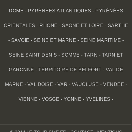
DÔME
-
PYRÉNÉES ATLANTIQUES
-
PYRÉNÉES
ORIENTALES
-
RHÔNE
-
SAÔNE ET LOIRE
-
SARTHE
-
SAVOIE
-
SEINE ET MARNE
-
SEINE MARITIME
-
SEINE SAINT DENIS
-
SOMME
-
TARN
-
TARN ET
GARONNE
-
TERRITOIRE DE BELFORT
-
VAL DE
MARNE
-
VAL DOISE
-
VAR
-
VAUCLUSE
-
VENDÉE
-
VIENNE
-
VOSGE
-
YONNE
-
YVELINES
-