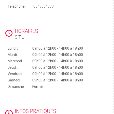
Téléphone :
0549354533
HORAIRES
S.T.L
Lundi :
09h00 à 12h00 - 14h00 à 18h00
Mardi :
09h00 à 12h00 - 14h00 à 18h00
Mercredi :
09h00 à 12h00 - 14h00 à 18h00
Jeudi :
09h00 à 12h00 - 14h00 à 18h00
Vendredi :
09h00 à 12h00 - 14h00 à 18h00
Samedi :
09h00 à 12h00 - 14h00 à 18h00
Dimanche :
Fermé
INFOS PRATIQUES