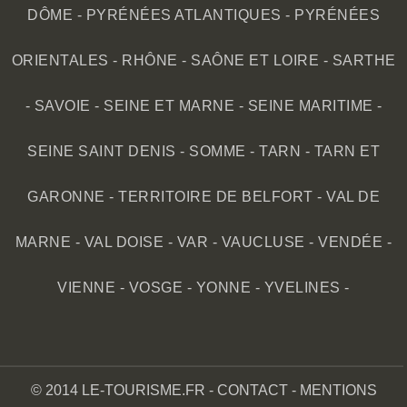
DÔME
-
PYRÉNÉES ATLANTIQUES
-
PYRÉNÉES
ORIENTALES
-
RHÔNE
-
SAÔNE ET LOIRE
-
SARTHE
-
SAVOIE
-
SEINE ET MARNE
-
SEINE MARITIME
-
SEINE SAINT DENIS
-
SOMME
-
TARN
-
TARN ET
GARONNE
-
TERRITOIRE DE BELFORT
-
VAL DE
MARNE
-
VAL DOISE
-
VAR
-
VAUCLUSE
-
VENDÉE
-
VIENNE
-
VOSGE
-
YONNE
-
YVELINES
-
© 2014 LE-TOURISME.FR -
CONTACT
-
MENTIONS