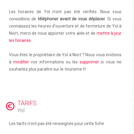
Les horaires de Yol n'ont pas été vérifiés. Nous vous
conseillons de
téléphoner avant de vous déplacer
. Si vous
connaissez les heures d'ouverture et de fermeture de Yol à
Niort, merci de nous apporter votre aide et de
mettre à jour
les horaires
.
Vous êtes le propriétaire de Yol à Niort ? Nous vous invitions
à
modifier
vos informations ou les
supprimer
si vous ne
souhaitez plus paraître sur le-tourisme.fr
TARIFS
Yol
Les tarifs n'ont pas été renseignés pour cette fiche.