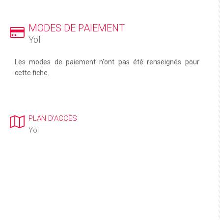
MODES DE PAIEMENT
Yol
Les modes de paiement n'ont pas été renseignés pour
cette fiche.
PLAN D'ACCÈS
Yol