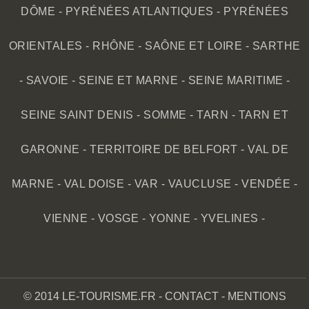
DÔME
-
PYRÉNÉES ATLANTIQUES
-
PYRÉNÉES
ORIENTALES
-
RHÔNE
-
SAÔNE ET LOIRE
-
SARTHE
-
SAVOIE
-
SEINE ET MARNE
-
SEINE MARITIME
-
SEINE SAINT DENIS
-
SOMME
-
TARN
-
TARN ET
GARONNE
-
TERRITOIRE DE BELFORT
-
VAL DE
MARNE
-
VAL DOISE
-
VAR
-
VAUCLUSE
-
VENDÉE
-
VIENNE
-
VOSGE
-
YONNE
-
YVELINES
-
© 2014 LE-TOURISME.FR -
CONTACT
-
MENTIONS