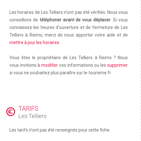
Les horaires de Les Telliers n'ont pas été vérifiés. Nous vous
conseillons de
téléphoner avant de vous déplacer
. Si vous
connaissez les heures d'ouverture et de fermeture de Les
Telliers à Reims, merci de nous apporter votre aide et de
mettre à jour les horaires
.
Vous êtes le propriétaire de Les Telliers à Reims ? Nous
vous invitions à
modifier
vos informations ou les
supprimer
si vous ne souhaitez plus paraître sur le-tourisme.fr
TARIFS
Les Telliers
Les tarifs n'ont pas été renseignés pour cette fiche.