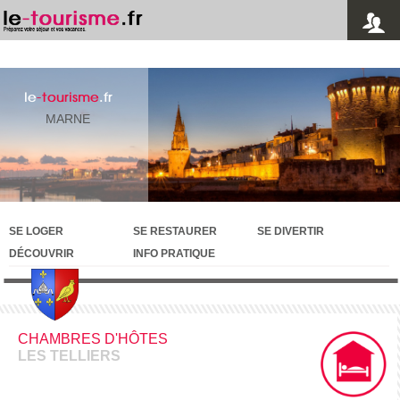
le
-tourisme
.fr
MARNE
SE LOGER
SE RESTAURER
SE DIVERTIR
DÉCOUVRIR
INFO PRATIQUE
CHAMBRES D'HÔTES
LES TELLIERS