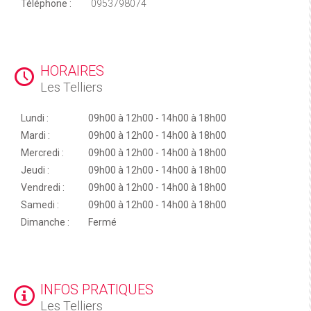
Téléphone :
0953798074
HORAIRES
Les Telliers
Lundi :
09h00 à 12h00 - 14h00 à 18h00
Mardi :
09h00 à 12h00 - 14h00 à 18h00
Mercredi :
09h00 à 12h00 - 14h00 à 18h00
Jeudi :
09h00 à 12h00 - 14h00 à 18h00
Vendredi :
09h00 à 12h00 - 14h00 à 18h00
Samedi :
09h00 à 12h00 - 14h00 à 18h00
Dimanche :
Fermé
INFOS PRATIQUES
Les Telliers