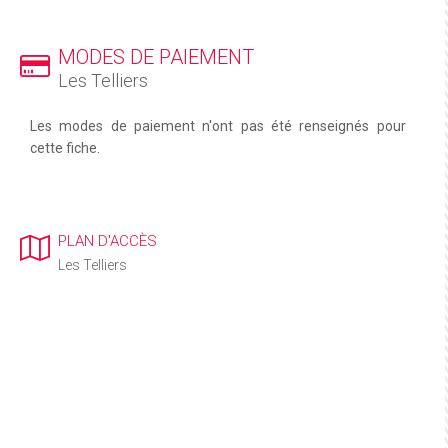
MODES DE PAIEMENT
Les Telliers
Les modes de paiement n'ont pas été renseignés pour
cette fiche.
PLAN D'ACCÈS
Les Telliers