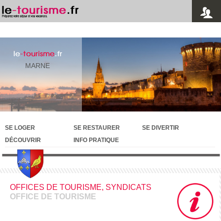
le
-tourisme
.fr
MARNE
SE LOGER
SE RESTAURER
SE DIVERTIR
DÉCOUVRIR
INFO PRATIQUE
OFFICES DE TOURISME, SYNDICATS
OFFICE DE TOURISME