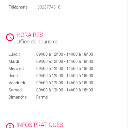
Téléphone :
0326774518
HORAIRES
Office de Tourisme
Lundi :
09h00 à 12h00 - 14h00 à 18h00
Mardi :
09h00 à 12h00 - 14h00 à 18h00
Mercredi :
09h00 à 12h00 - 14h00 à 18h00
Jeudi :
09h00 à 12h00 - 14h00 à 18h00
Vendredi :
09h00 à 12h00 - 14h00 à 18h00
Samedi :
09h00 à 12h00 - 14h00 à 18h00
Dimanche :
Fermé
INFOS PRATIQUES