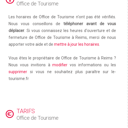
Office de Tourisme
Les horaires de Office de Tourisme n'ont pas été vérifiés.
Nous vous conseillons de
téléphoner avant de vous
déplacer
. Si vous connaissez les heures d'ouverture et de
fermeture de Office de Tourisme à Reims, merci de nous
apporter votre aide et de
mettre à jour les horaires
.
Vous êtes le propriétaire de Office de Tourisme à Reims ?
Nous vous invitions à
modifier
vos informations ou les
supprimer
si vous ne souhaitez plus paraître sur le-
tourisme.fr
TARIFS
Office de Tourisme