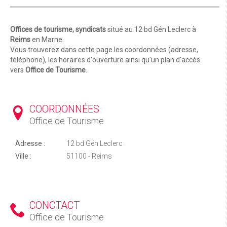
Offices de tourisme, syndicats
situé au 12 bd Gén Leclerc à
Reims
en Marne.
Vous trouverez dans cette page les coordonnées (adresse,
téléphone), les horaires d'ouverture ainsi qu'un plan d'accès
vers
Office de Tourisme
.
COORDONNÉES
Office de Tourisme
Adresse :
12 bd Gén Leclerc
Ville :
51100 - Reims
CONCTACT
Office de Tourisme