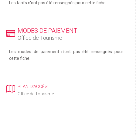
Les tarifs n'ont pas été renseignés pour cette fiche.
MODES DE PAIEMENT
Office de Tourisme
Les modes de paiement n'ont pas été renseignés pour
cette fiche.
PLAN D'ACCÈS
Office de Tourisme