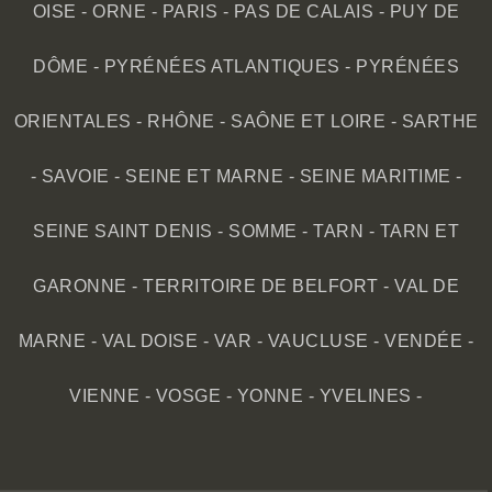
OISE
-
ORNE
-
PARIS
-
PAS DE CALAIS
-
PUY DE
DÔME
-
PYRÉNÉES ATLANTIQUES
-
PYRÉNÉES
ORIENTALES
-
RHÔNE
-
SAÔNE ET LOIRE
-
SARTHE
-
SAVOIE
-
SEINE ET MARNE
-
SEINE MARITIME
-
SEINE SAINT DENIS
-
SOMME
-
TARN
-
TARN ET
GARONNE
-
TERRITOIRE DE BELFORT
-
VAL DE
MARNE
-
VAL DOISE
-
VAR
-
VAUCLUSE
-
VENDÉE
-
VIENNE
-
VOSGE
-
YONNE
-
YVELINES
-