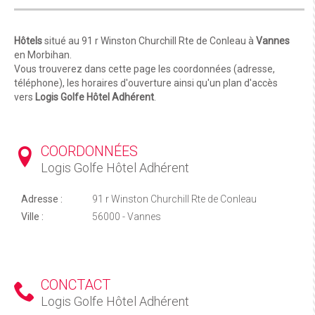
Hôtels
situé au 91 r Winston Churchill Rte de Conleau à
Vannes
en Morbihan.
Vous trouverez dans cette page les coordonnées (adresse,
téléphone), les horaires d'ouverture ainsi qu'un plan d'accès
vers
Logis Golfe Hôtel Adhérent
.
COORDONNÉES
Logis Golfe Hôtel Adhérent
Adresse :
91 r Winston Churchill Rte de Conleau
Ville :
56000 - Vannes
CONCTACT
Logis Golfe Hôtel Adhérent