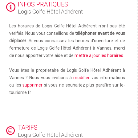
INFOS PRATIQUES
Logis Golfe Hôtel Adhérent
Les horaires de Logis Golfe Hôtel Adhérent n'ont pas été
vérifiés. Nous vous conseillons de
téléphoner avant de vous
déplacer
. Si vous connaissez les heures d'ouverture et de
fermeture de Logis Golfe Hôtel Adhérent à Vannes, merci
de nous apporter votre aide et de
mettre à jour les horaires
.
Vous êtes le propriétaire de Logis Golfe Hôtel Adhérent à
Vannes ? Nous vous invitions à
modifier
vos informations
ou les
supprimer
si vous ne souhaitez plus paraître sur le-
tourisme.fr
TARIFS
Logis Golfe Hôtel Adhérent