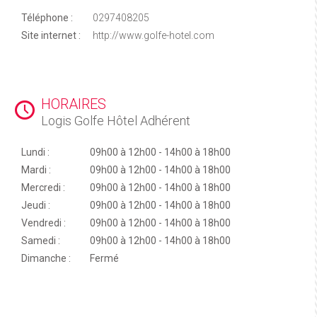
Téléphone :
0297408205
Site internet :
http://www.golfe-hotel.com
HORAIRES
Logis Golfe Hôtel Adhérent
Lundi :
09h00 à 12h00 - 14h00 à 18h00
Mardi :
09h00 à 12h00 - 14h00 à 18h00
Mercredi :
09h00 à 12h00 - 14h00 à 18h00
Jeudi :
09h00 à 12h00 - 14h00 à 18h00
Vendredi :
09h00 à 12h00 - 14h00 à 18h00
Samedi :
09h00 à 12h00 - 14h00 à 18h00
Dimanche :
Fermé