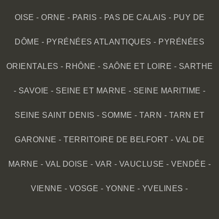
OISE
-
ORNE
-
PARIS
-
PAS DE CALAIS
-
PUY DE
DÔME
-
PYRÉNÉES ATLANTIQUES
-
PYRÉNÉES
ORIENTALES
-
RHÔNE
-
SAÔNE ET LOIRE
-
SARTHE
-
SAVOIE
-
SEINE ET MARNE
-
SEINE MARITIME
-
SEINE SAINT DENIS
-
SOMME
-
TARN
-
TARN ET
GARONNE
-
TERRITOIRE DE BELFORT
-
VAL DE
MARNE
-
VAL DOISE
-
VAR
-
VAUCLUSE
-
VENDÉE
-
VIENNE
-
VOSGE
-
YONNE
-
YVELINES
-