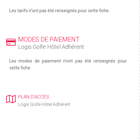
Les tarifs n'ont pas été renseignés pour cette fiche.
MODES DE PAIEMENT
Logis Golfe Hôtel Adhérent
Les modes de paiement n'ont pas été renseignés pour
cette fiche.
PLAN D'ACCÈS
Logis Golfe Hôtel Adhérent