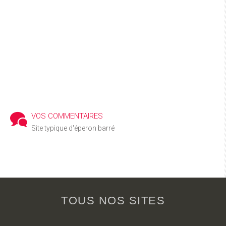
VOS COMMENTAIRES
Site typique d'éperon barré
TOUS NOS SITES