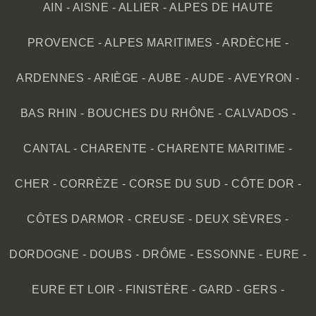
AIN
-
AISNE
-
ALLIER
-
ALPES DE HAUTE
PROVENCE
-
ALPES MARITIMES
-
ARDÈCHE
-
ARDENNES
-
ARIÈGE
-
AUBE
-
AUDE
-
AVEYRON
-
BAS RHIN
-
BOUCHES DU RHÔNE
-
CALVADOS
-
CANTAL
-
CHARENTE
-
CHARENTE MARITIME
-
CHER
-
CORRÈZE
-
CORSE DU SUD
-
CÔTE DOR
-
CÔTES DARMOR
-
CREUSE
-
DEUX SÈVRES
-
DORDOGNE
-
DOUBS
-
DRÔME
-
ESSONNE
-
EURE
-
EURE ET LOIR
-
FINISTÈRE
-
GARD
-
GERS
-