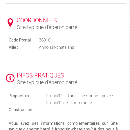
COORDONNÉES
Site typique d'éperon barré
Code Postal :
38010
Ville :
Annoisin-chatelans
INFOS PRATIQUES
Site typique d'éperon barré
Propriétaire
Propriété d'une personne privée -
Propriété de la commune
Construction
Vous avez des informations complémentaires sur Site
typique d'éperon barré à Annoisin-chatelans ? Aidez nous à