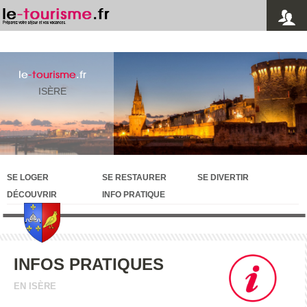
le
-tourisme
.fr
ISÈRE
SE LOGER
SE RESTAURER
SE DIVERTIR
DÉCOUVRIR
INFO PRATIQUE
INFOS PRATIQUES
EN ISÈRE