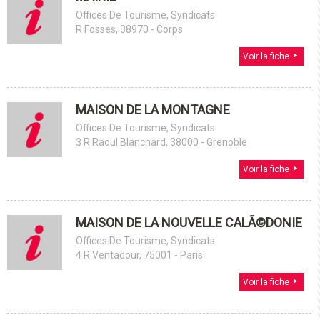
Offices De Tourisme, Syndicats
R Fosses, 38970 - Corps
Voir la fiche
MAISON DE LA MONTAGNE
Offices De Tourisme, Syndicats
3 R Raoul Blanchard, 38000 - Grenoble
Voir la fiche
MAISON DE LA NOUVELLE CALÃ©DONIE
Offices De Tourisme, Syndicats
4 R Ventadour, 75001 - Paris
Voir la fiche