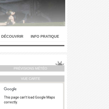
DÉCOUVRIR
INFO PRATIQUE
PRÉVISIONS MÉTÉO
VUE CARTE
This page can't load Google Maps
correctly.