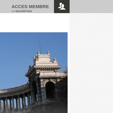
ACCES MEMBRE
>> INSCRIPTION