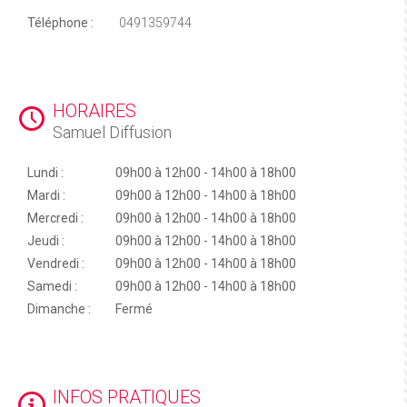
Téléphone :
0491359744
HORAIRES
Samuel Diffusion
Lundi :
09h00 à 12h00 - 14h00 à 18h00
Mardi :
09h00 à 12h00 - 14h00 à 18h00
Mercredi :
09h00 à 12h00 - 14h00 à 18h00
Jeudi :
09h00 à 12h00 - 14h00 à 18h00
Vendredi :
09h00 à 12h00 - 14h00 à 18h00
Samedi :
09h00 à 12h00 - 14h00 à 18h00
Dimanche :
Fermé
INFOS PRATIQUES