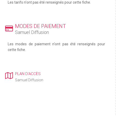
Les tarifs n'ont pas été renseignés pour cette fiche.
MODES DE PAIEMENT
Samuel Diffusion
Les modes de paiement n'ont pas été renseignés pour
cette fiche.
PLAN D'ACCÈS
Samuel Diffusion