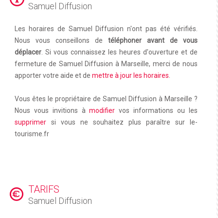
Samuel Diffusion
Les horaires de Samuel Diffusion n'ont pas été vérifiés.
Nous vous conseillons de
téléphoner avant de vous
déplacer
. Si vous connaissez les heures d'ouverture et de
fermeture de Samuel Diffusion à Marseille, merci de nous
apporter votre aide et de
mettre à jour les horaires
.
Vous êtes le propriétaire de Samuel Diffusion à Marseille ?
Nous vous invitions à
modifier
vos informations ou les
supprimer
si vous ne souhaitez plus paraître sur le-
tourisme.fr
TARIFS
Samuel Diffusion