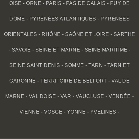
OISE
-
ORNE
-
PARIS
-
PAS DE CALAIS
-
PUY DE
DÔME
-
PYRÉNÉES ATLANTIQUES
-
PYRÉNÉES
ORIENTALES
-
RHÔNE
-
SAÔNE ET LOIRE
-
SARTHE
-
SAVOIE
-
SEINE ET MARNE
-
SEINE MARITIME
-
SEINE SAINT DENIS
-
SOMME
-
TARN
-
TARN ET
GARONNE
-
TERRITOIRE DE BELFORT
-
VAL DE
MARNE
-
VAL DOISE
-
VAR
-
VAUCLUSE
-
VENDÉE
-
VIENNE
-
VOSGE
-
YONNE
-
YVELINES
-