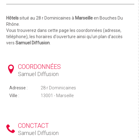
Hôtels
situé au 28 r Dominicaines à
Marseille
en Bouches Du
Rhône.
Vous trouverez dans cette page les coordonnées (adresse,
téléphone), les horaires d'ouverture ainsi qu'un plan d'accès
vers
Samuel Diffusion
.
COORDONNÉES
Samuel Diffusion
Adresse :
28 r Dominicaines
Ville :
13001 - Marseille
CONCTACT
Samuel Diffusion