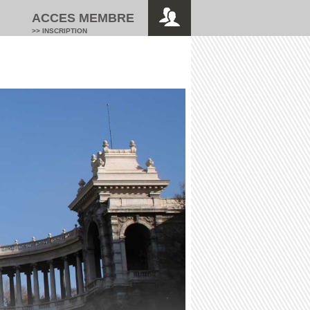
ACCES MEMBRE
>> INSCRIPTION