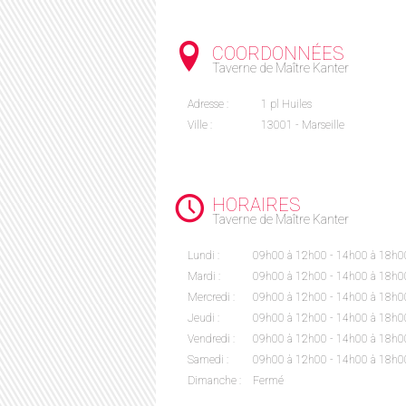
COORDONNÉES
Taverne de Maître Kanter
Adresse :
1 pl Huiles
Ville :
13001 - Marseille
HORAIRES
Taverne de Maître Kanter
Lundi :
09h00 à 12h00 - 14h00 à 18h0
Mardi :
09h00 à 12h00 - 14h00 à 18h0
Mercredi :
09h00 à 12h00 - 14h00 à 18h0
Jeudi :
09h00 à 12h00 - 14h00 à 18h0
Vendredi :
09h00 à 12h00 - 14h00 à 18h0
Samedi :
09h00 à 12h00 - 14h00 à 18h0
Dimanche :
Fermé