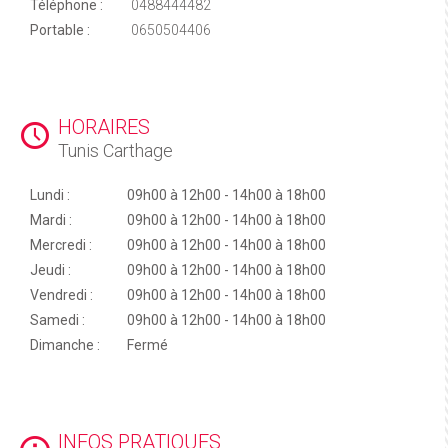
Téléphone :
0488444482
Portable :
0650504406
HORAIRES
Tunis Carthage
Lundi :
09h00 à 12h00 - 14h00 à 18h00
Mardi :
09h00 à 12h00 - 14h00 à 18h00
Mercredi :
09h00 à 12h00 - 14h00 à 18h00
Jeudi :
09h00 à 12h00 - 14h00 à 18h00
Vendredi :
09h00 à 12h00 - 14h00 à 18h00
Samedi :
09h00 à 12h00 - 14h00 à 18h00
Dimanche :
Fermé
INFOS PRATIQUES