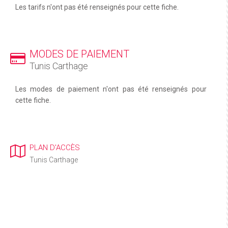
Les tarifs n'ont pas été renseignés pour cette fiche.
MODES DE PAIEMENT
Tunis Carthage
Les modes de paiement n'ont pas été renseignés pour
cette fiche.
PLAN D'ACCÈS
Tunis Carthage