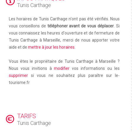
Tunis Carthage
Les horaires de Tunis Carthage n'ont pas été vérifiés. Nous
vous conseillons de
téléphoner avant de vous déplacer
. Si
vous connaissez les heures d'ouverture et de fermeture de
Tunis Carthage à Marseille, merci de nous apporter votre
aide et de
mettre à jour les horaires
.
Vous êtes le propriétaire de Tunis Carthage à Marseille ?
Nous vous invitions à
modifier
vos informations ou les
supprimer
si vous ne souhaitez plus paraître sur le-
tourisme.fr
TARIFS
Tunis Carthage