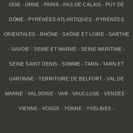
OISE
-
ORNE
-
PARIS
-
PAS DE CALAIS
-
PUY DE
DÔME
-
PYRÉNÉES ATLANTIQUES
-
PYRÉNÉES
ORIENTALES
-
RHÔNE
-
SAÔNE ET LOIRE
-
SARTHE
-
SAVOIE
-
SEINE ET MARNE
-
SEINE MARITIME
-
SEINE SAINT DENIS
-
SOMME
-
TARN
-
TARN ET
GARONNE
-
TERRITOIRE DE BELFORT
-
VAL DE
MARNE
-
VAL DOISE
-
VAR
-
VAUCLUSE
-
VENDÉE
-
VIENNE
-
VOSGE
-
YONNE
-
YVELINES
-