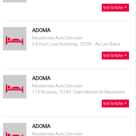
Voir la fiche
ADOMA
Résidences Avec Services
6 R Doct Louis Duvernay, 73100 - Aix Les Bains
Voir la fiche
ADOMA
Résidences Avec Services
17 R Acacias, 73140 - Saint Michel De Maurienne
Voir la fiche
ADOMA
Résidences Avec Services