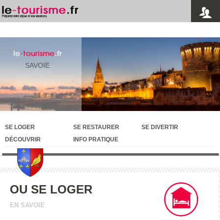
le
-tourisme
.fr
SAVOIE
SE LOGER
SE RESTAURER
SE DIVERTIR
DÉCOUVRIR
INFO PRATIQUE
OU SE LOGER
EN SAVOIE